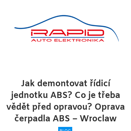
Jak demontovat řídicí
jednotku ABS? Co je třeba
vědět před opravou? Oprava
čerpadla ABS – Wroclaw