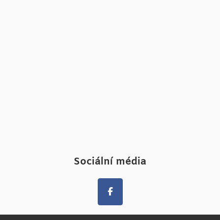
Sociální média