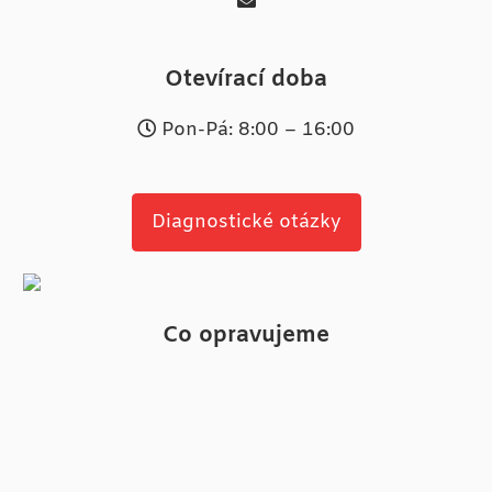
Otevírací doba
Pon-Pá: 8:00 – 16:00
Diagnostické otázky
Co opravujeme