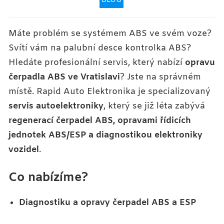
BLOG
Máte problém se systémem ABS ve svém voze?
Svítí vám na palubní desce kontrolka ABS?
Hledáte profesionální servis, který nabízí
opravu
čerpadla ABS ve Vratislavi
? Jste na správném
místě. Rapid Auto Elektronika je specializovaný
servis autoelektroniky
, který se již léta zabývá
regenerací čerpadel ABS, opravami řídicích
jednotek ABS/ESP a diagnostikou elektroniky
vozidel
.
Co nabízíme?
Diagnostiku a opravy čerpadel ABS a ESP