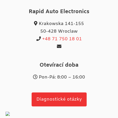
Rapid Auto Electronics
Krakowska 141-155
50-428 Wroclaw
+48 71 750 18 01
Otevírací doba
Pon-Pá: 8:00 – 16:00
Diagnostické otázky