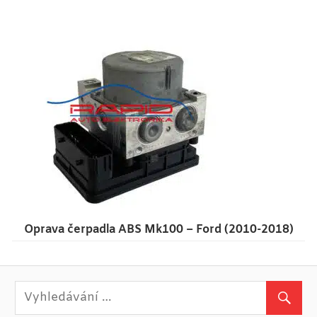
Oprava čerpadla ABS Mk100 – Ford (2010-2018)