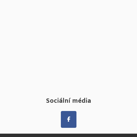
Sociální média