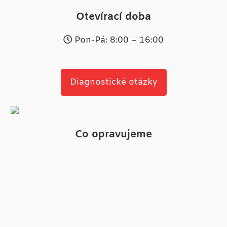
Otevírací doba
Pon-Pá: 8:00 – 16:00
Diagnostické otázky
Co opravujeme