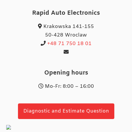
Rapid Auto Electronics
Krakowska 141-155
50-428 Wroclaw
+48 71 750 18 01
Opening hours
Mo-Fr: 8:00 – 16:00
Diagnostic and Estimate Question