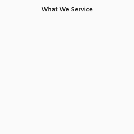
What We Service