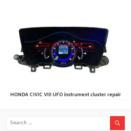
HONDA CIVIC VIII UFO instrument cluster repair