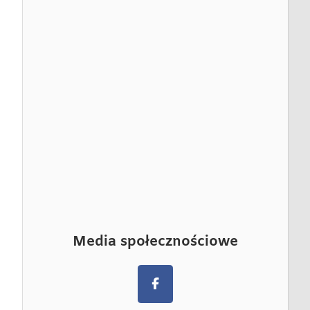
Media społecznościowe