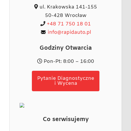
ul. Krakowska 141-155
50-428 Wrocław
+48 71 750 18 01
Godziny Otwarcia
Pon-Pt: 8:00 – 16:00
Pytanie Diagnostyczne
i Wycena
Co serwisujemy