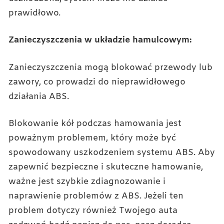
prawidłowo.
Zanieczyszczenia w układzie hamulcowym:
Zanieczyszczenia mogą blokować przewody lub
zawory, co prowadzi do nieprawidłowego
działania ABS.
Blokowanie kół podczas hamowania jest
poważnym problemem, który może być
spowodowany uszkodzeniem systemu ABS. Aby
zapewnić bezpieczne i skuteczne hamowanie,
ważne jest szybkie zdiagnozowanie i
naprawienie problemów z ABS. Jeżeli ten
problem dotyczy również Twojego auta