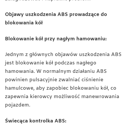
Objawy uszkodzenia ABS prowadzące do
blokowania kół
Blokowanie kół przy nagłym hamowaniu:
Jednym z głównych objawów uszkodzenia ABS
jest blokowanie kół podczas nagłego
hamowania. W normalnym działaniu ABS
powinien pulsacyjnie zwalniać ciśnienie
hamulcowe, aby zapobiec blokowaniu kół, co
zapewnia kierowcy możliwość manewrowania
pojazdem.
Świecąca kontrolka ABS: