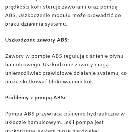
prędkości kół i steruje zaworami oraz pompą
ABS. Uszkodzenie modułu może prowadzić do
braku działania systemu.
Uszkodzone zawory ABS:
Zawory w pompie ABS regulują ciśnienie płynu
hamulcowego. Uszkodzone zawory mogą
uniemożliwiać prawidłowe działanie systemu, co
może skutkować blokowaniem kół.
Problemy z pompą ABS:
Pompa ABS przywraca ciśnienie hydrauliczne w
układzie hamulcowym. Jeśli pompa jest
uszkodzona, system może nie działać