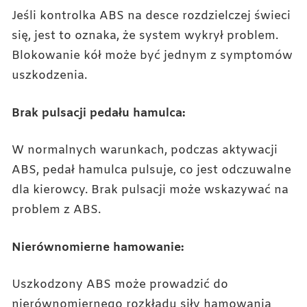
Jeśli kontrolka ABS na desce rozdzielczej świeci
się, jest to oznaka, że system wykrył problem.
Blokowanie kół może być jednym z symptomów
uszkodzenia.
Brak pulsacji pedału hamulca:
W normalnych warunkach, podczas aktywacji
ABS, pedał hamulca pulsuje, co jest odczuwalne
dla kierowcy. Brak pulsacji może wskazywać na
problem z ABS.
Nierównomierne hamowanie:
Uszkodzony ABS może prowadzić do
nierównomiernego rozkładu siły hamowania