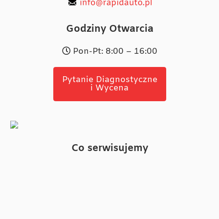
Godziny Otwarcia
Pon-Pt: 8:00 – 16:00
Pytanie Diagnostyczne
i Wycena
Co serwisujemy