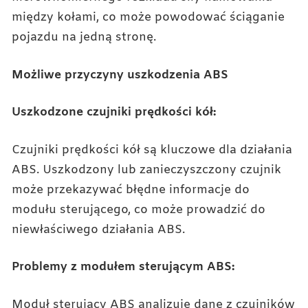
między kołami, co może powodować ściąganie
pojazdu na jedną stronę.
Możliwe przyczyny uszkodzenia ABS
Uszkodzone czujniki prędkości kół:
Czujniki prędkości kół są kluczowe dla działania
ABS. Uszkodzony lub zanieczyszczony czujnik
może przekazywać błędne informacje do
modułu sterującego, co może prowadzić do
niewłaściwego działania ABS.
Problemy z modułem sterującym ABS:
Moduł sterujący ABS analizuje dane z czujników