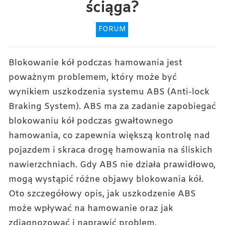
ściąga?
FORUM
Blokowanie kół podczas hamowania jest
poważnym problemem, który może być
wynikiem uszkodzenia systemu ABS (Anti-lock
Braking System). ABS ma za zadanie zapobiegać
blokowaniu kół podczas gwałtownego
hamowania, co zapewnia większą kontrolę nad
pojazdem i skraca drogę hamowania na śliskich
nawierzchniach. Gdy ABS nie działa prawidłowo,
mogą wystąpić różne objawy blokowania kół.
Oto szczegółowy opis, jak uszkodzenie ABS
może wpływać na hamowanie oraz jak
zdiagnozować i naprawić problem.