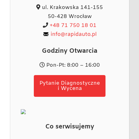
ul. Krakowska 141-155
50-428 Wrocław
+48 71 750 18 01
Godziny Otwarcia
Pon-Pt: 8:00 – 16:00
Pytanie Diagnostyczne
i Wycena
Co serwisujemy