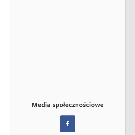
Media społecznościowe