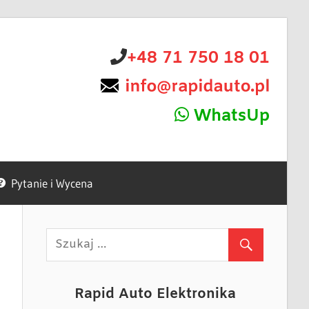
+48 71 750 18 01
WhatsUp
Pytanie i Wycena
Rapid Auto Elektronika