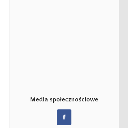
Media społecznościowe