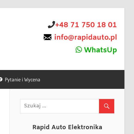
+48 71 750 18 01
WhatsUp
Pytanie i Wycena
Rapid Auto Elektronika