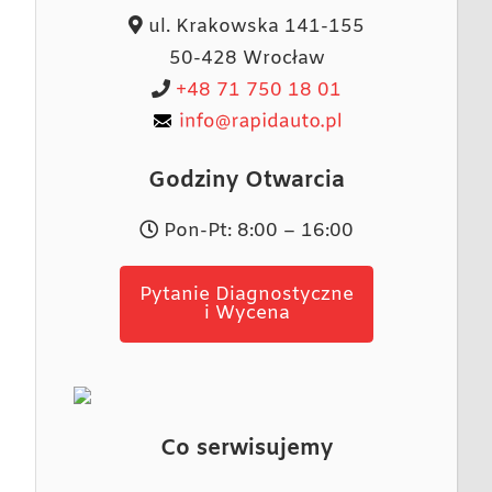
ul. Krakowska 141-155
50-428 Wrocław
+48 71 750 18 01
Godziny Otwarcia
Pon-Pt: 8:00 – 16:00
Pytanie Diagnostyczne
i Wycena
Co serwisujemy