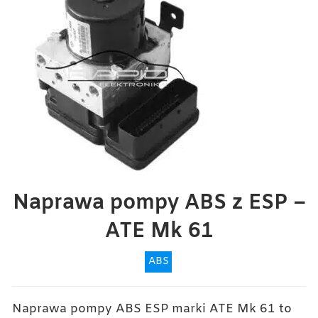
Naprawa pompy ABS z ESP –
ATE Mk 61
ABS
Naprawa pompy ABS ESP marki ATE Mk 61 to