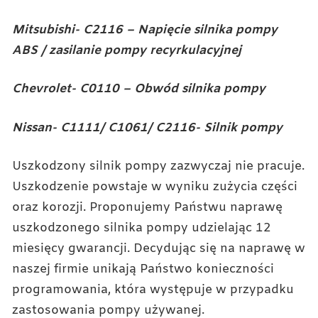
Mitsubishi- C2116 – Napięcie silnika pompy
ABS / zasilanie pompy recyrkulacyjnej
Chevrolet- C0110 – Obwód silnika pompy
Nissan- C1111/ C1061/ C2116- Silnik pompy
Uszkodzony silnik pompy zazwyczaj nie pracuje.
Uszkodzenie powstaje w wyniku zużycia części
oraz korozji. Proponujemy Państwu naprawę
uszkodzonego silnika pompy udzielając 12
miesięcy gwarancji. Decydując się na naprawę w
naszej firmie unikają Państwo konieczności
programowania, która występuje w przypadku
zastosowania pompy używanej.