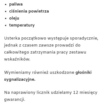
paliwa
ciśnienia powietrza
oleju
temperatury
Usterka początkowo występuje sporadycznie,
jednak z czasem zawsze prowadzi do
całkowitego zatrzymania pracy zestawu
wskaźników.
Wymieniamy również uszkodzone
głośniki
sygnalizacyjne.
Na naprawiony licznik udzielamy 12 miesięcy
gwarancji.