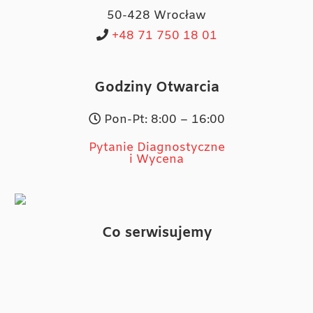
50-428 Wrocław
+48 71 750 18 01
Godziny Otwarcia
Pon-Pt: 8:00 – 16:00
Pytanie Diagnostyczne
i Wycena
Co serwisujemy