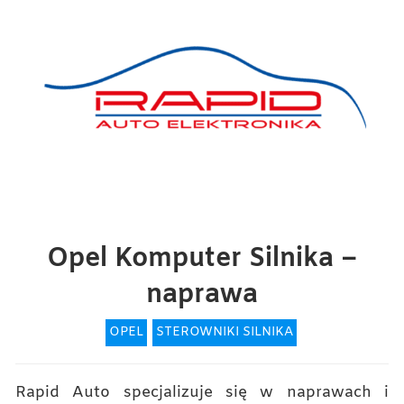
Opel Komputer Silnika –
naprawa
OPEL
STEROWNIKI SILNIKA
Rapid Auto specjalizuje się w naprawach i