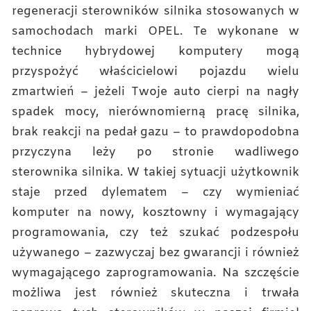
regeneracji sterowników silnika stosowanych w
samochodach marki OPEL. Te wykonane w
technice hybrydowej komputery mogą
przyspożyć właścicielowi pojazdu wielu
zmartwień – jeżeli Twoje auto cierpi na nagły
spadek mocy, nierównomierną pracę silnika,
brak reakcji na pedał gazu – to prawdopodobna
przyczyna leży po stronie wadliwego
sterownika silnika. W takiej sytuacji użytkownik
staje przed dylematem – czy wymieniać
komputer na nowy, kosztowny i wymagający
programowania, czy też szukać podzespołu
używanego – zazwyczaj bez gwarancji i również
wymagającego zaprogramowania. Na szczęście
możliwa jest również skuteczna i trwała