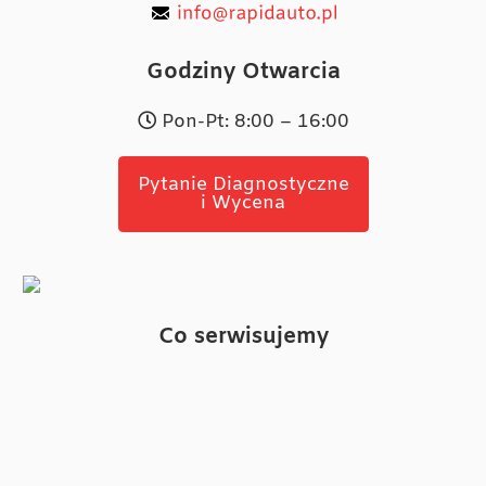
Godziny Otwarcia
Pon-Pt: 8:00 – 16:00
Pytanie Diagnostyczne
i Wycena
Co serwisujemy