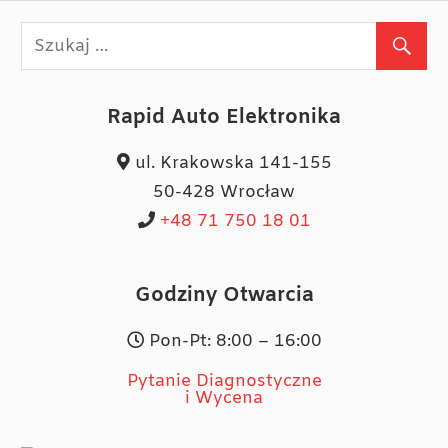
Rapid Auto Elektronika
ul. Krakowska 141-155
50-428 Wrocław
+48 71 750 18 01
Godziny Otwarcia
Pon-Pt: 8:00 – 16:00
Pytanie Diagnostyczne
i Wycena