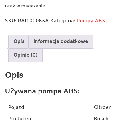
Brak w magazynie
SKU:
RAI100065A
Kategoria:
Pompy ABS
Opis
Informacje dodatkowe
Opinie (0)
Opis
U?ywana pompa ABS:
Pojazd
Citroen
Producent
Bosch