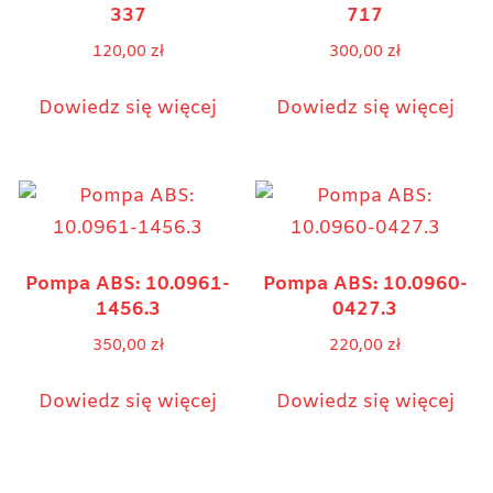
337
717
120,00
zł
300,00
zł
Dowiedz się więcej
Dowiedz się więcej
Pompa ABS: 10.0961-
Pompa ABS: 10.0960-
1456.3
0427.3
350,00
zł
220,00
zł
Dowiedz się więcej
Dowiedz się więcej