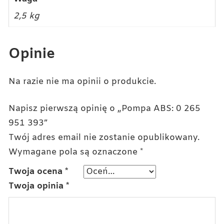
2,5 kg
Opinie
Na razie nie ma opinii o produkcie.
Napisz pierwszą opinię o „Pompa ABS: 0 265
951 393”
Twój adres email nie zostanie opublikowany.
Wymagane pola są oznaczone
*
Twoja ocena
*
Twoja opinia
*