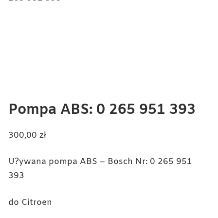
Pompa ABS: 0 265 951 393
300,00
zł
U?ywana pompa ABS – Bosch Nr: 0 265 951
393
do Citroen