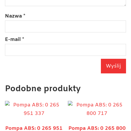
Nazwa
*
E-mail
*
Podobne produkty
Pompa ABS: 0 265 951
Pompa ABS: 0 265 800