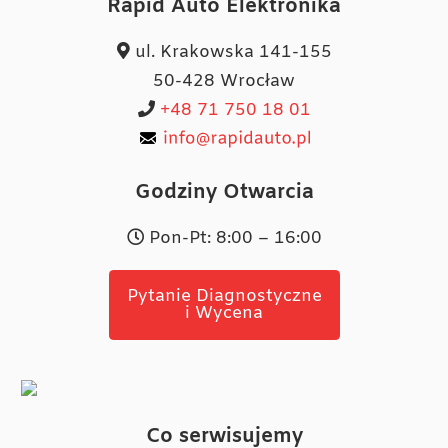
Rapid Auto Elektronika
ul. Krakowska 141-155
50-428 Wrocław
+48 71 750 18 01
Godziny Otwarcia
Pon-Pt: 8:00 – 16:00
Pytanie Diagnostyczne
i Wycena
Co serwisujemy