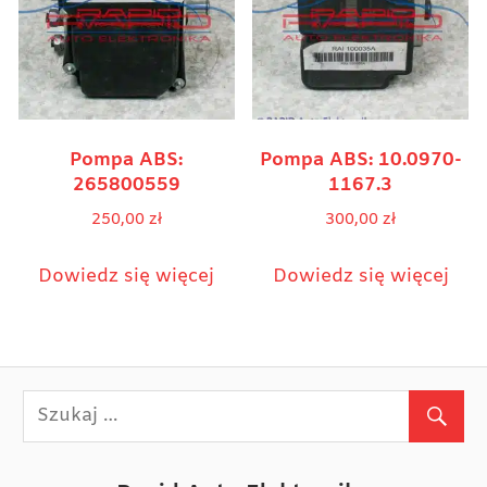
Pompa ABS:
Pompa ABS: 10.0970-
265800559
1167.3
250,00
zł
300,00
zł
Dowiedz się więcej
Dowiedz się więcej