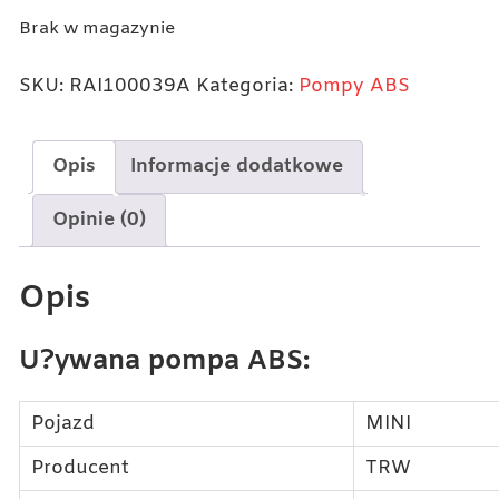
Brak w magazynie
SKU:
RAI100039A
Kategoria:
Pompy ABS
Opis
Informacje dodatkowe
Opinie (0)
Opis
U?ywana pompa ABS:
Pojazd
MINI
Producent
TRW