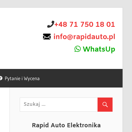
+48 71 750 18 01
WhatsUp
Pytanie i Wycena
Rapid Auto Elektronika