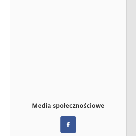
Media społecznościowe