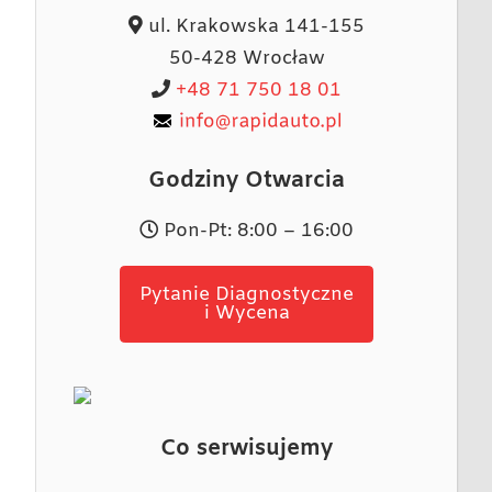
ul. Krakowska 141-155
50-428 Wrocław
+48 71 750 18 01
Godziny Otwarcia
Pon-Pt: 8:00 – 16:00
Pytanie Diagnostyczne
i Wycena
Co serwisujemy