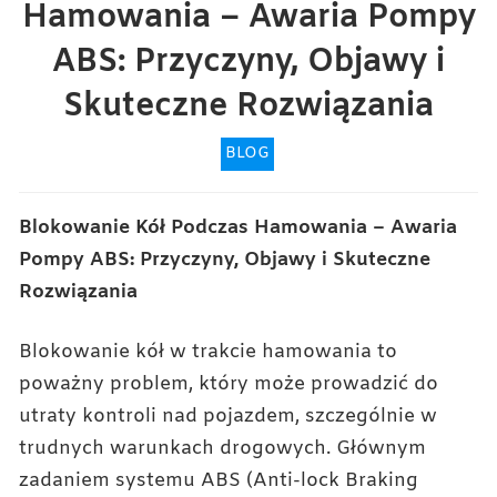
Hamowania – Awaria Pompy
ABS: Przyczyny, Objawy i
Skuteczne Rozwiązania
BLOG
Blokowanie Kół Podczas Hamowania – Awaria
Pompy ABS: Przyczyny, Objawy i Skuteczne
Rozwiązania
Blokowanie kół w trakcie hamowania to
poważny problem, który może prowadzić do
utraty kontroli nad pojazdem, szczególnie w
trudnych warunkach drogowych. Głównym
zadaniem systemu ABS (Anti-lock Braking