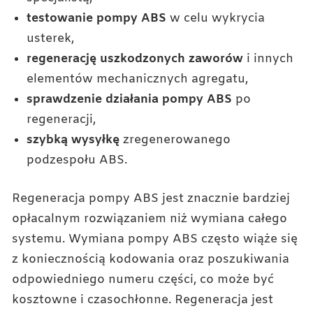
testowanie pompy ABS
w celu wykrycia
usterek,
regenerację uszkodzonych zaworów
i innych
elementów mechanicznych agregatu,
sprawdzenie działania pompy ABS
po
regeneracji,
szybką wysyłkę
zregenerowanego
podzespołu ABS.
Regeneracja pompy ABS jest znacznie bardziej
opłacalnym rozwiązaniem niż wymiana całego
systemu. Wymiana pompy ABS często wiąże się
z koniecznością kodowania oraz poszukiwania
odpowiedniego numeru części, co może być
kosztowne i czasochłonne. Regeneracja jest