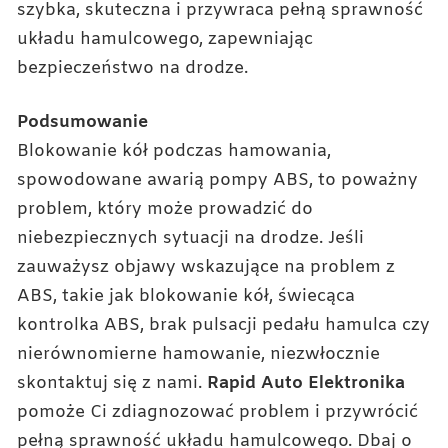
szybka, skuteczna i przywraca pełną sprawność
układu hamulcowego, zapewniając
bezpieczeństwo na drodze.
Podsumowanie
Blokowanie kół podczas hamowania,
spowodowane awarią pompy ABS, to poważny
problem, który może prowadzić do
niebezpiecznych sytuacji na drodze. Jeśli
zauważysz objawy wskazujące na problem z
ABS, takie jak blokowanie kół, świecąca
kontrolka ABS, brak pulsacji pedału hamulca czy
nierównomierne hamowanie, niezwłocznie
skontaktuj się z nami.
Rapid Auto Elektronika
pomoże Ci zdiagnozować problem i przywrócić
pełną sprawność układu hamulcowego. Dbaj o