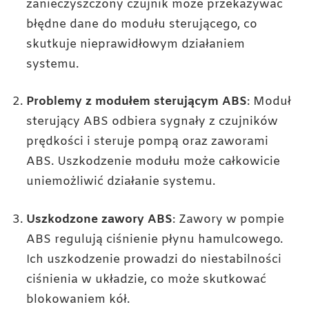
zanieczyszczony czujnik może przekazywać
błędne dane do modułu sterującego, co
skutkuje nieprawidłowym działaniem
systemu.
Problemy z modułem sterującym ABS
: Moduł
sterujący ABS odbiera sygnały z czujników
prędkości i steruje pompą oraz zaworami
ABS. Uszkodzenie modułu może całkowicie
uniemożliwić działanie systemu.
Uszkodzone zawory ABS
: Zawory w pompie
ABS regulują ciśnienie płynu hamulcowego.
Ich uszkodzenie prowadzi do niestabilności
ciśnienia w układzie, co może skutkować
blokowaniem kół.