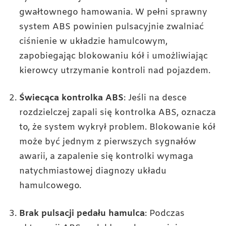
gwałtownego hamowania. W pełni sprawny
system ABS powinien pulsacyjnie zwalniać
ciśnienie w układzie hamulcowym,
zapobiegając blokowaniu kół i umożliwiając
kierowcy utrzymanie kontroli nad pojazdem.
Świecąca kontrolka ABS
: Jeśli na desce
rozdzielczej zapali się kontrolka ABS, oznacza
to, że system wykrył problem. Blokowanie kół
może być jednym z pierwszych sygnałów
awarii, a zapalenie się kontrolki wymaga
natychmiastowej diagnozy układu
hamulcowego.
Brak pulsacji pedału hamulca
: Podczas