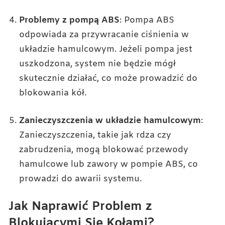
Problemy z pompą ABS
: Pompa ABS
odpowiada za przywracanie ciśnienia w
układzie hamulcowym. Jeżeli pompa jest
uszkodzona, system nie będzie mógł
skutecznie działać, co może prowadzić do
blokowania kół.
Zanieczyszczenia w układzie hamulcowym
:
Zanieczyszczenia, takie jak rdza czy
zabrudzenia, mogą blokować przewody
hamulcowe lub zawory w pompie ABS, co
prowadzi do awarii systemu.
Jak Naprawić Problem z
Blokującymi Się Kołami?