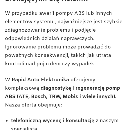
W przypadku awarii pompy ABS lub innych
elementów systemu, najważniejsze jest szybkie
zdiagnozowanie problemu i podjęcie
odpowiednich działań naprawczych.
Ignorowanie problemu może prowadzić do
poważnych konsekwencji, takich jak utrata
kontroli nad pojazdem czy wypadek.
W
Rapid Auto Elektronika
oferujemy
kompleksową
diagnostykę i regenerację pomp
ABS (ATE, Bosch, TRW, Mobis i wiele innych).
Nasza oferta obejmuje:
telefoniczną wycenę i konsultację
z naszym
specjalistą,