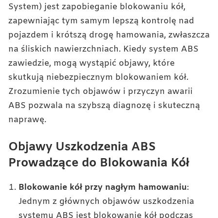
System) jest zapobieganie blokowaniu kół,
zapewniając tym samym lepszą kontrolę nad
pojazdem i krótszą drogę hamowania, zwłaszcza
na śliskich nawierzchniach. Kiedy system ABS
zawiedzie, mogą wystąpić objawy, które
skutkują niebezpiecznym blokowaniem kół.
Zrozumienie tych objawów i przyczyn awarii
ABS pozwala na szybszą diagnozę i skuteczną
naprawę.
Objawy Uszkodzenia ABS
Prowadzące do Blokowania Kół
Blokowanie kół przy nagłym hamowaniu
:
Jednym z głównych objawów uszkodzenia
systemu ABS jest blokowanie kół podczas