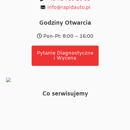
Godziny Otwarcia
Pon-Pt: 8:00 – 16:00
Pytanie Diagnostyczne
i Wycena
Co serwisujemy