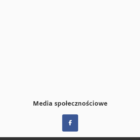
Media społecznościowe