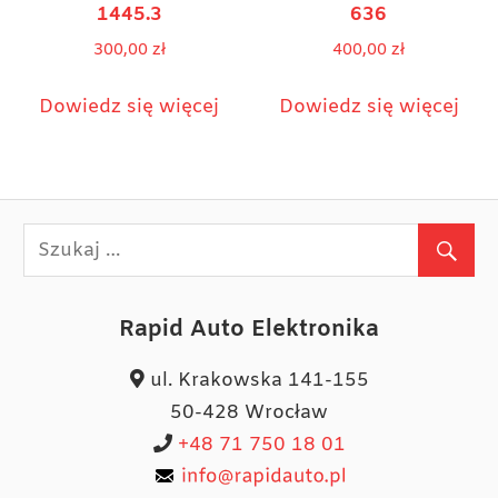
1445.3
636
300,00
zł
400,00
zł
Dowiedz się więcej
Dowiedz się więcej
Rapid Auto Elektronika
ul. Krakowska 141-155
50-428 Wrocław
+48 71 750 18 01