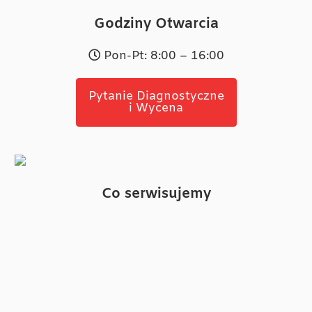
Godziny Otwarcia
Pon-Pt: 8:00 – 16:00
Pytanie Diagnostyczne
i Wycena
Co serwisujemy