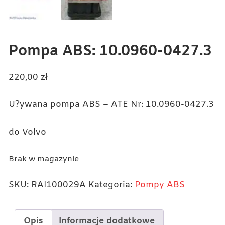
Pompa ABS: 10.0960-0427.3
220,00
zł
U?ywana pompa ABS – ATE Nr: 10.0960-0427.3
do Volvo
Brak w magazynie
SKU:
RAI100029A
Kategoria:
Pompy ABS
Opis
Informacje dodatkowe