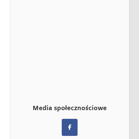
Media społecznościowe