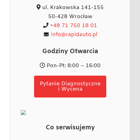
ul. Krakowska 141-155
50-428 Wrocław
+48 71 750 18 01
Godziny Otwarcia
Pon-Pt: 8:00 – 16:00
Pytanie Diagnostyczne
i Wycena
Co serwisujemy