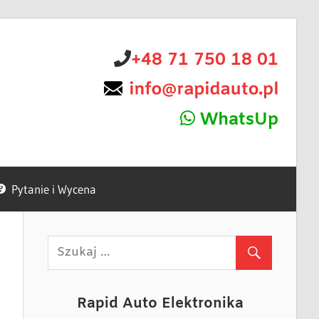
+48 71 750 18 01
WhatsUp
Pytanie i Wycena
Rapid Auto Elektronika