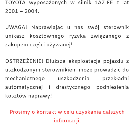
TOYOTA wyposażonych w silnik 1AZ-FE z lat
2001 – 2004.
UWAGA! Naprawiając u nas swój sterownik
unikasz kosztownego ryzyka związanego z
zakupem części używanej!
OSTRZEŻENIE! Dłuższa eksploatacja pojazdu z
uszkodzonym sterownikiem może prowadzić do
mechanicznego uszkodzenia przekładni
automatycznej i drastycznego podniesienia
kosztów naprawy!
Prosimy o kontakt w celu uzyskania dalszych
informacji.