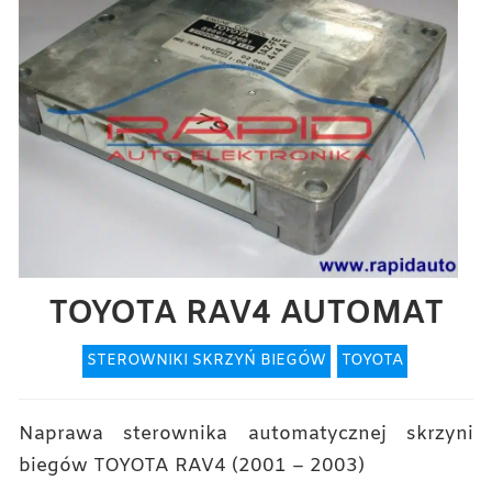
TOYOTA RAV4 AUTOMAT
STEROWNIKI SKRZYŃ BIEGÓW
TOYOTA
Naprawa sterownika automatycznej skrzyni
biegów TOYOTA RAV4 (2001 – 2003)