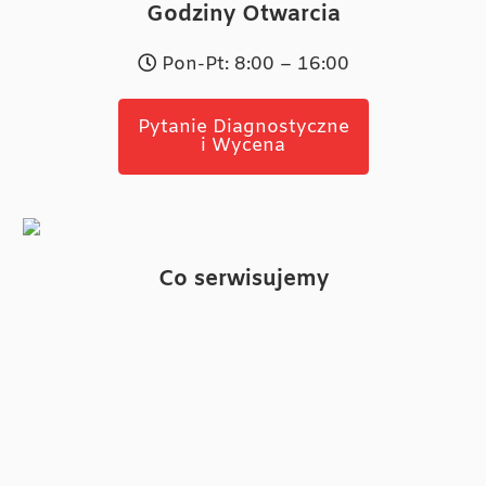
Godziny Otwarcia
Pon-Pt: 8:00 – 16:00
Pytanie Diagnostyczne
i Wycena
Co serwisujemy