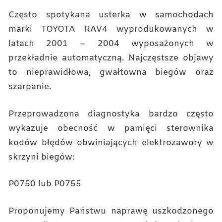
Często spotykana usterka w samochodach
marki TOYOTA RAV4 wyprodukowanych w
latach 2001 – 2004 wyposażonych w
przekładnie automatyczną. Najczęstsze objawy
to nieprawidłowa, gwałtowna biegów oraz
szarpanie.
Przeprowadzona diagnostyka bardzo często
wykazuje obecność w pamięci sterownika
kodów błędów obwiniających elektrozawory w
skrzyni biegów:
P0750 lub P0755
Proponujemy Państwu naprawę uszkodzonego